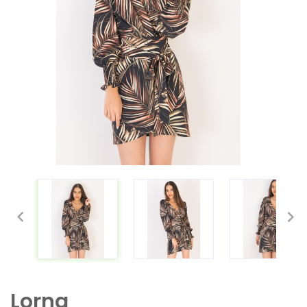


Lorna